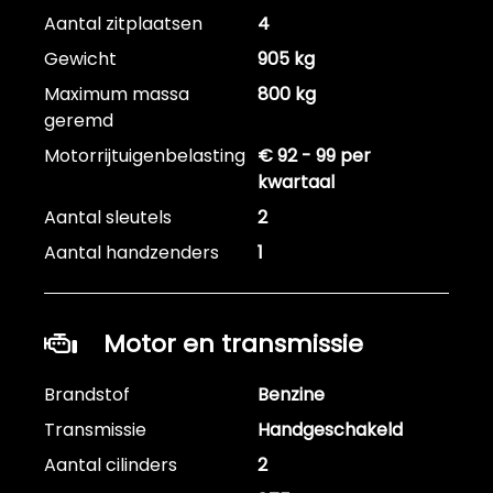
Aantal zitplaatsen
4
Gewicht
905 kg
Maximum massa
800 kg
geremd
Motorrijtuigenbelasting
€ 92 - 99 per
kwartaal
Aantal sleutels
2
Aantal handzenders
1
Motor en transmissie
Brandstof
Benzine
Transmissie
Handgeschakeld
Aantal cilinders
2