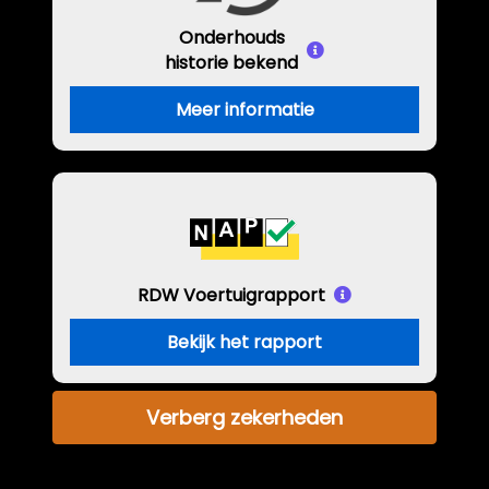
Onderhouds
historie bekend
Meer informatie
RDW Voertuigrapport
Bekijk het rapport
Verberg zekerheden